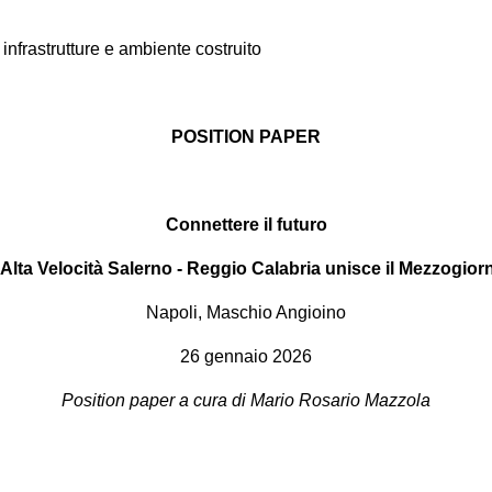
 infrastrutture e ambiente costruito
POSITION PAPER
Connettere il futuro
’Alta Velocità Salerno - Reggio Calabria unisce il Mezzogior
Napoli, Maschio Angioino
26 gennaio 2026
Position paper a cura di Mario Rosario Mazzola