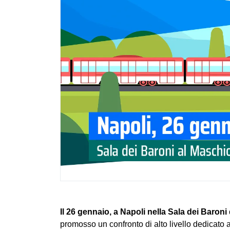
Il 26 gennaio, a Napoli nella Sala dei Baron
promosso un confronto di alto livello dedicato 