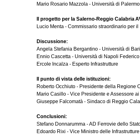
Mario Rosario Mazzola - Università di Palermo 
Il progetto per la Salerno-Reggio Calabria A
Lucio Menta - Commissario straordinario per i
Discussione:
Angela Stefania Bergantino - Università di Bar
Ennio Cascetta - Università di Napoli Federico 
Ercole Incalza - Esperto Infrastrutture
Il punto di vista delle istituzioni:
Roberto Occhiuto - Presidente della Regione 
Mario Casillo - Vice Presidente e Assessore ai
Giuseppe Falcomatà - Sindaco di Reggio Cala
Conclusioni:
Stefano Donnarumma - AD Ferrovie dello Stato
Edoardo Rixi - Vice Ministro delle Infrastrutture