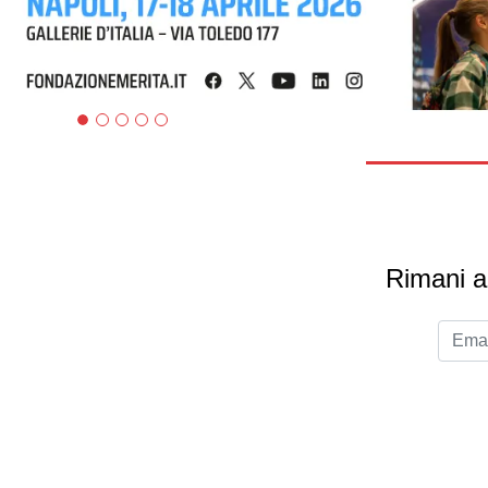
Rimani ag