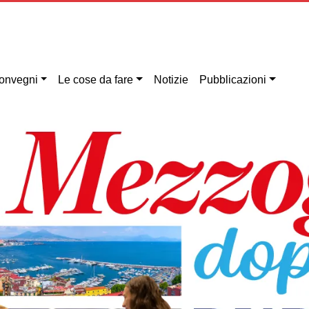
onvegni
Le cose da fare
Notizie
Pubblicazioni