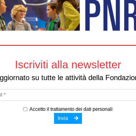
Iscriviti alla newsletter
giornato su tutte le attività della Fondazi
Accetto il
trattamento dei dati personali
Invia