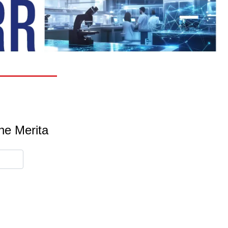
one Merita