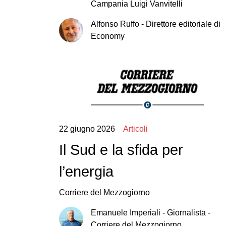
Campania Luigi Vanvitelli
Alfonso
Ruffo
-
Direttore editoriale di
Economy
22 giugno 2026
Articoli
Il Sud e la sfida per
l’energia
Corriere del Mezzogiorno
Emanuele
Imperiali
-
Giornalista -
Corriere del Mezzogiorno