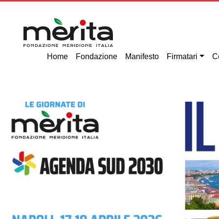
Home
Fondazione
Manifesto
Firmatari
C
Previous