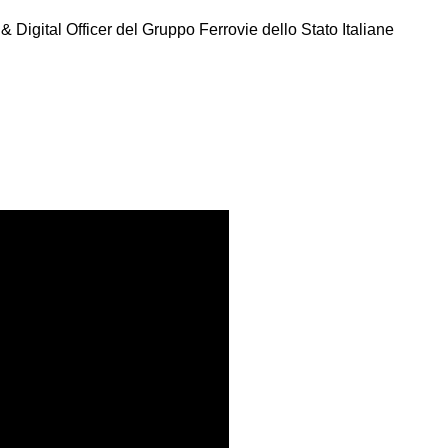
& Digital Officer del Gruppo Ferrovie dello Stato Italiane