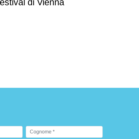
estival di Vienna