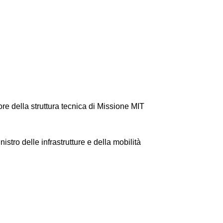
ore della struttura tecnica di Missione MIT
stro delle infrastrutture e della mobilità