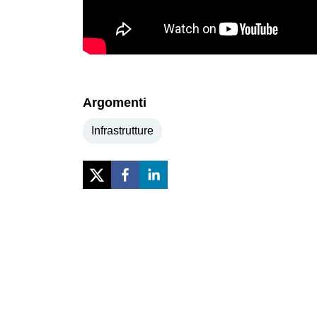
Argomenti
Infrastrutture
Previous