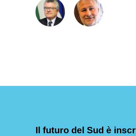
Il futuro del Sud è inscr