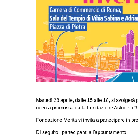
Martedì 23 aprile, dalle 15 alle 18, si svolger
ricerca promossa dalla Fondazione Astrid su "Una
Fondazione Merita vi invita a partecipare in 
Di seguito i partecipanti all'appuntamento: