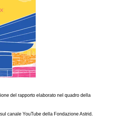
zione del rapporto elaborato nel quadro della
 sul canale YouTube della Fondazione Astrid.