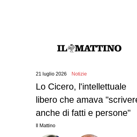
21 luglio 2026
Notizie
Lo Cicero, l'intellettuale
libero che amava "scriver
anche di fatti e persone"
Il Mattino