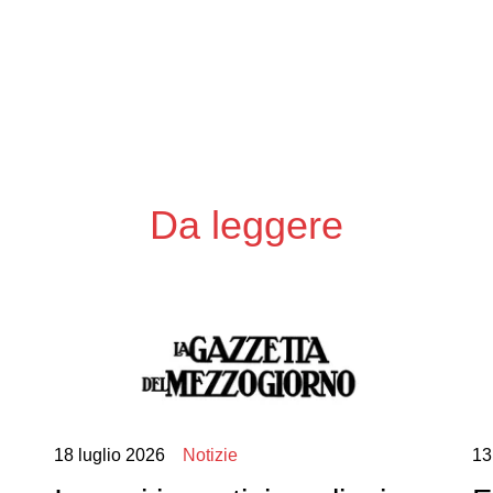
Da leggere
18 luglio 2026
Notizie
13