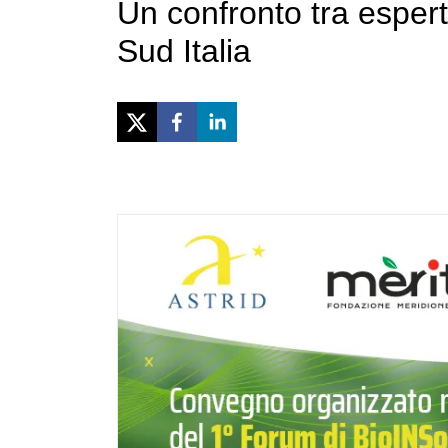
Un confronto tra esperti
Sud Italia