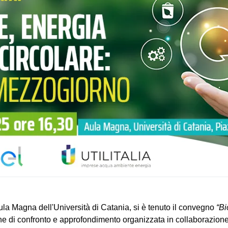
Aula Magna dell'Università di Catania, si è tenuto il convegno
“Bi
ne di confronto e approfondimento organizzata in collaborazio