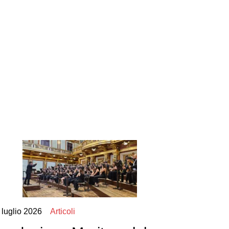
Next
 luglio 2026
Articoli