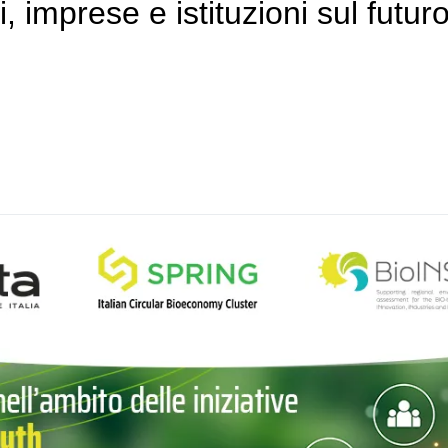
, imprese e istituzioni sul futu