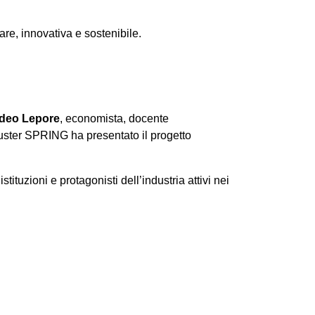
are, innovativa e sostenibile.
deo Lepore
, economista, docente
uster SPRING ha presentato il progetto
ituzioni e protagonisti dell’industria attivi nei