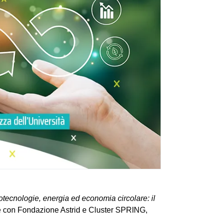
otecnologie, energia ed economia circolare: il
ne con Fondazione Astrid e Cluster SPRING,