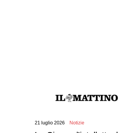
Previous
21 luglio 2026
Notizie