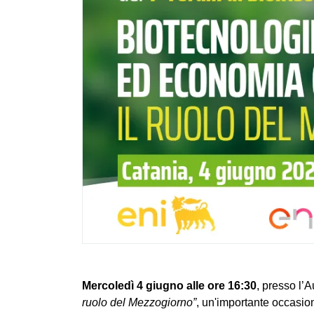
Mercoledì 4 giugno alle ore 16:30
, presso l’
ruolo del Mezzogiorno”
, un'importante occasio