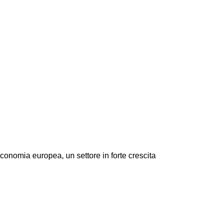
conomia europea, un settore in forte crescita