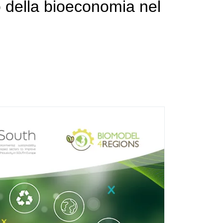
ro della bioeconomia nel