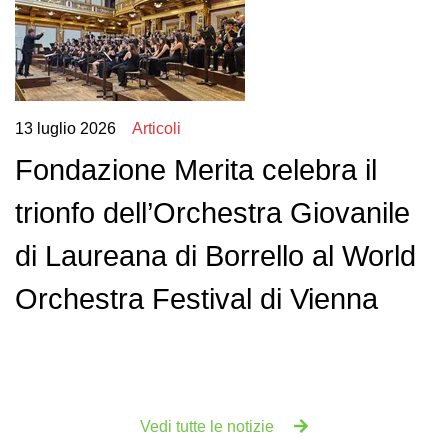
13 luglio 2026
Articoli
Fondazione Merita celebra il
trionfo dell’Orchestra Giovanile
di Laureana di Borrello al World
Orchestra Festival di Vienna
Vedi tutte le notizie