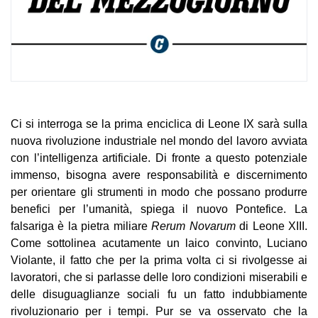
Ci si interroga se la prima enciclica di Leone IX sarà sulla
nuova rivoluzione industriale nel mondo del lavoro avviata
con l’intelligenza artificiale. Di fronte a questo potenziale
immenso, bisogna avere responsabilità e discernimento
per orientare gli strumenti in modo che possano produrre
benefici per l’umanità, spiega il nuovo Pontefice. La
falsariga è la pietra miliare
Rerum Novarum
di Leone XIII.
Come sottolinea acutamente un laico convinto, Luciano
Violante, il fatto che per la prima volta ci si rivolgesse ai
lavoratori, che si parlasse delle loro condizioni miserabili e
delle disuguaglianze sociali fu un fatto indubbiamente
rivoluzionario per i tempi. Pur se va osservato che la