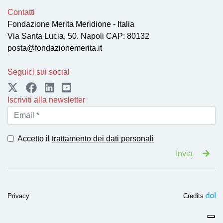
Contatti
Fondazione Merita Meridione - Italia
Via Santa Lucia, 50. Napoli CAP: 80132
posta@fondazionemerita.it
Seguici sui social
Iscriviti alla newsletter
Accetto il
trattamento dei dati personali
Invia
Privacy
Credits