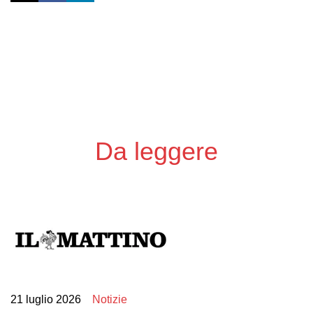
Previous
Next
Da leggere
21 luglio 2026
Notizie