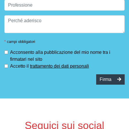
*
campi obbligatori
Acconsento alla pubblicazione del mio nome tra i
firmatari nel sito
Accetto il
trattamento dei dati personali
Firma
Seguici sui social