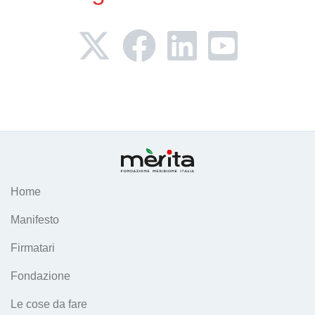
Home
Manifesto
Firmatari
Fondazione
Le cose da fare