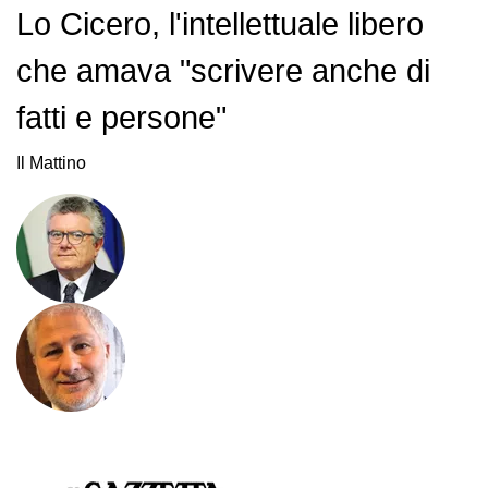
Lo Cicero, l'intellettuale libero
che amava "scrivere anche di
fatti e persone"
Il Mattino