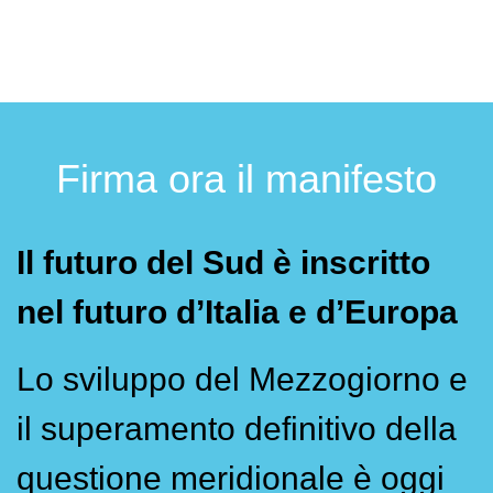
Firma ora il manifesto
Il futuro del Sud è inscritto
nel futuro d’Italia e d’Europa
Lo sviluppo del Mezzogiorno e
il superamento definitivo della
questione meridionale è oggi