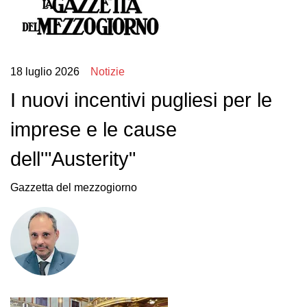
18 luglio 2026
Notizie
I nuovi incentivi pugliesi per le
imprese e le cause
dell'"Austerity"
Gazzetta del mezzogiorno