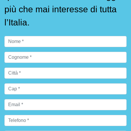
più che mai interesse di tutta
l’Italia.