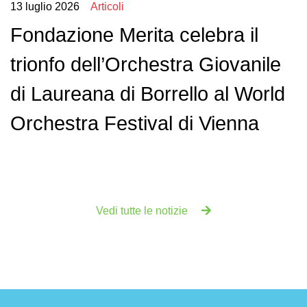
13 luglio 2026
Articoli
Fondazione Merita celebra il
trionfo dell’Orchestra Giovanile
di Laureana di Borrello al World
Orchestra Festival di Vienna
Vedi tutte le notizie