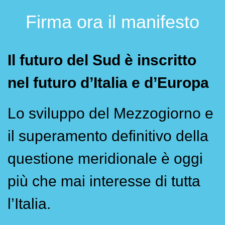
Firma ora il manifesto
Il futuro del Sud è inscritto
nel futuro d’Italia e d’Europa
Lo sviluppo del Mezzogiorno e
il superamento definitivo della
questione meridionale è oggi
più che mai interesse di tutta
l’Italia.