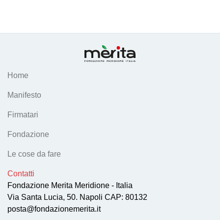
Home
Manifesto
Firmatari
Fondazione
Le cose da fare
Contatti
Fondazione Merita Meridione - Italia
Via Santa Lucia, 50. Napoli CAP: 80132
posta@fondazionemerita.it