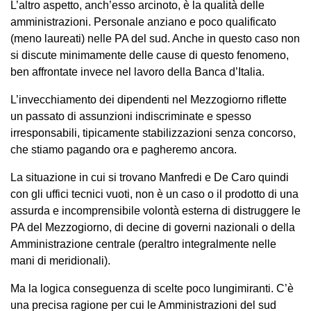
L’altro aspetto, anch’esso arcinoto, è la qualità delle
amministrazioni. Personale anziano e poco qualificato
(meno laureati) nelle PA del sud. Anche in questo caso non
si discute minimamente delle cause di questo fenomeno,
ben affrontate invece nel lavoro della Banca d’Italia.
L’invecchiamento dei dipendenti nel Mezzogiorno riflette
un passato di assunzioni indiscriminate e spesso
irresponsabili, tipicamente stabilizzazioni senza concorso,
che stiamo pagando ora e pagheremo ancora.
La situazione in cui si trovano Manfredi e De Caro quindi
con gli uffici tecnici vuoti, non è un caso o il prodotto di una
assurda e incomprensibile volontà esterna di distruggere le
PA del Mezzogiorno, di decine di governi nazionali o della
Amministrazione centrale (peraltro integralmente nelle
mani di meridionali).
Ma la logica conseguenza di scelte poco lungimiranti. C’è
una precisa ragione per cui le Amministrazioni del sud