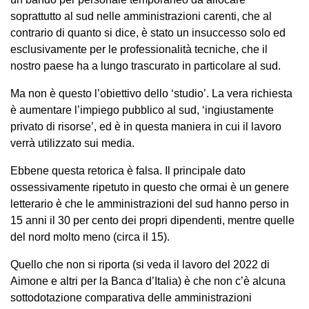
soprattutto al sud nelle amministrazioni carenti, che al
contrario di quanto si dice, è stato un insuccesso solo ed
esclusivamente per le professionalità tecniche, che il
nostro paese ha a lungo trascurato in particolare al sud.
Ma non è questo l’obiettivo dello ‘studio’. La vera richiesta
è aumentare l’impiego pubblico al sud, ‘ingiustamente
privato di risorse’, ed è in questa maniera in cui il lavoro
verrà utilizzato sui media.
Ebbene questa retorica è falsa. Il principale dato
ossessivamente ripetuto in questo che ormai è un genere
letterario è che le amministrazioni del sud hanno perso in
15 anni il 30 per cento dei propri dipendenti, mentre quelle
del nord molto meno (circa il 15).
Quello che non si riporta (si veda il lavoro del 2022 di
Aimone e altri per la Banca d’Italia) è che non c’è alcuna
sottodotazione comparativa delle amministrazioni