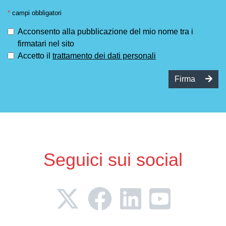
*
campi obbligatori
Acconsento alla pubblicazione del mio nome tra i
firmatari nel sito
Accetto il
trattamento dei dati personali
Firma
Seguici sui social