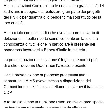
Amministrazioni Comunali tra le quali le più grandi città del
sud siano inadeguate a realizzare gran parte dei progetti
del PNRR per quantità di dipendenti ma soprattutto per la
loro qualità.
Annunciato come lo studio che rivela l’enorme divario di
dotazione, in realtà riporta semplicemente un fatto già a
conoscenza di tutti, e che in particolare è presente nel
ponderoso lavoro della Banca d’Italia in materia.
La preoccupazione che si pone è legittima e non si può
dire che il governo Draghi non l’avesse presente.
Per la presentazione di proposte progettuali infatti
soprattutto il MIMS aveva messo a disposizione dei
Comuni fondi specifici, sia direttamente sia per il tramite di
CDP.
Allo stesso tempo la Funzione Pubblica aveva predisposto
un bando per personale temporaneo da allocare