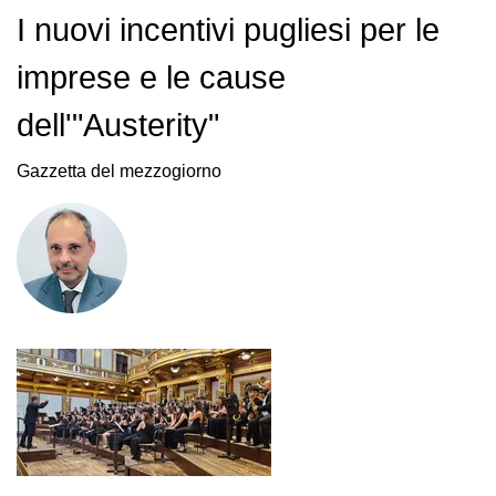
I nuovi incentivi pugliesi per le
imprese e le cause
dell'"Austerity"
Gazzetta del mezzogiorno