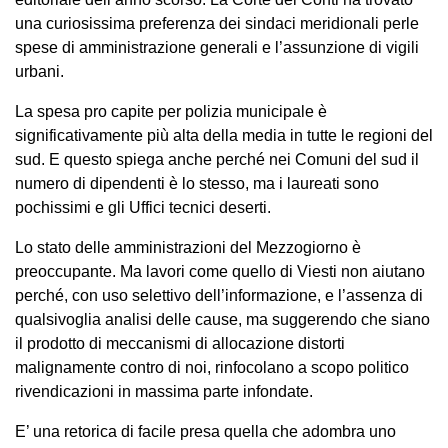
una curiosissima preferenza dei sindaci meridionali perle
spese di amministrazione generali e l’assunzione di vigili
urbani.
La spesa pro capite per polizia municipale è
significativamente più alta della media in tutte le regioni del
sud. E questo spiega anche perché nei Comuni del sud il
numero di dipendenti è lo stesso, ma i laureati sono
pochissimi e gli Uffici tecnici deserti.
Lo stato delle amministrazioni del Mezzogiorno è
preoccupante. Ma lavori come quello di Viesti non aiutano
perché, con uso selettivo dell’informazione, e l’assenza di
qualsivoglia analisi delle cause, ma suggerendo che siano
il prodotto di meccanismi di allocazione distorti
malignamente contro di noi, rinfocolano a scopo politico
rivendicazioni in massima parte infondate.
E’ una retorica di facile presa quella che adombra uno