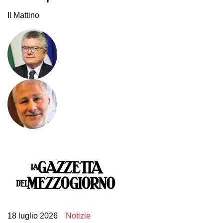
Il Mattino
18 luglio 2026
Notizie