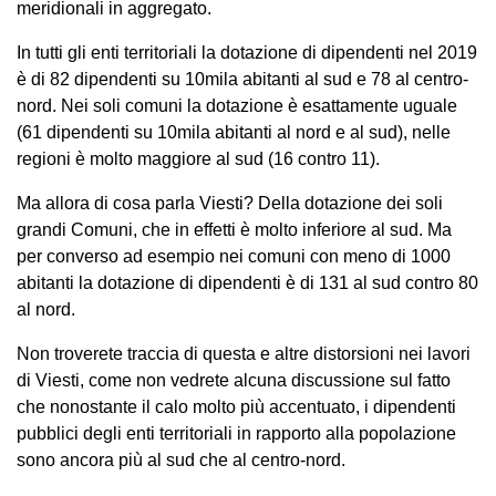
meridionali in aggregato.
In tutti gli enti territoriali la dotazione di dipendenti nel 2019
è di 82 dipendenti su 10mila abitanti al sud e 78 al centro-
nord. Nei soli comuni la dotazione è esattamente uguale
(61 dipendenti su 10mila abitanti al nord e al sud), nelle
regioni è molto maggiore al sud (16 contro 11).
Ma allora di cosa parla Viesti? Della dotazione dei soli
grandi Comuni, che in effetti è molto inferiore al sud. Ma
per converso ad esempio nei comuni con meno di 1000
abitanti la dotazione di dipendenti è di 131 al sud contro 80
al nord.
Non troverete traccia di questa e altre distorsioni nei lavori
di Viesti, come non vedrete alcuna discussione sul fatto
che nonostante il calo molto più accentuato, i dipendenti
pubblici degli enti territoriali in rapporto alla popolazione
sono ancora più al sud che al centro-nord.