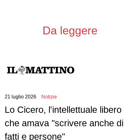
Da leggere
21 luglio 2026
Notizie
Lo Cicero, l'intellettuale libero
che amava "scrivere anche di
fatti e persone"