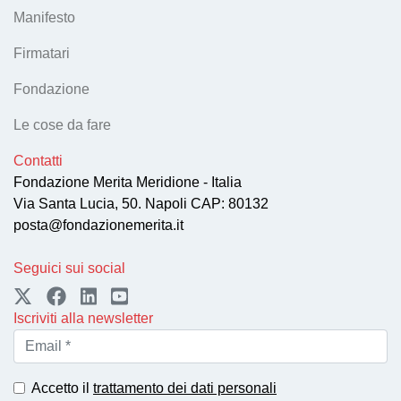
Manifesto
Firmatari
Fondazione
Le cose da fare
Contatti
Fondazione Merita Meridione - Italia
Via Santa Lucia, 50. Napoli CAP: 80132
posta@fondazionemerita.it
Seguici sui social
Iscriviti alla newsletter
Accetto il
trattamento dei dati personali