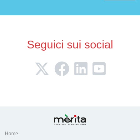
Seguici sui social
Home