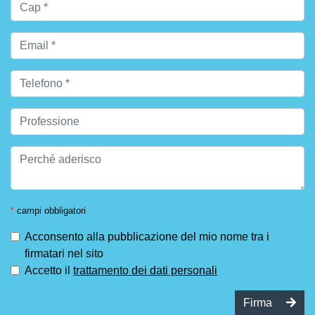
*
campi obbligatori
Acconsento alla pubblicazione del mio nome tra i
firmatari nel sito
Accetto il
trattamento dei dati personali
Firma