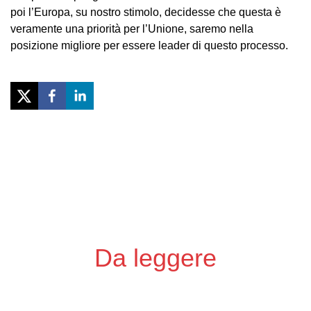
poi l’Europa, su nostro stimolo, decidesse che questa è
veramente una priorità per l’Unione, saremo nella
posizione migliore per essere leader di questo processo.
Previous
Next
Da leggere