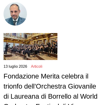
13 luglio 2026
Articoli
Fondazione Merita celebra il
trionfo dell’Orchestra Giovanile
di Laureana di Borrello al World