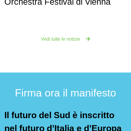
Orchestra Festival di Vienna
Vedi tutte le notizie
Firma ora il manifesto
Il futuro del Sud è inscritto
nel futuro d’Italia e d’Europa