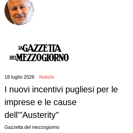
18 luglio 2026
Notizie
I nuovi incentivi pugliesi per le
imprese e le cause
dell'"Austerity"
Gazzetta del mezzogiorno