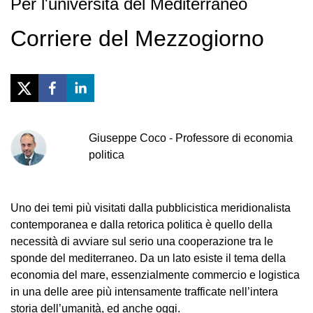
Per l'università del Mediterraneo
Corriere del Mezzogiorno
Giuseppe
Coco
-
Professore di economia
politica
Uno dei temi più visitati dalla pubblicistica meridionalista
contemporanea e dalla retorica politica è quello della
necessità di avviare sul serio una cooperazione tra le
sponde del mediterraneo. Da un lato esiste il tema della
economia del mare, essenzialmente commercio e logistica
in una delle aree più intensamente trafficate nell’intera
storia dell’umanità, ed anche oggi.