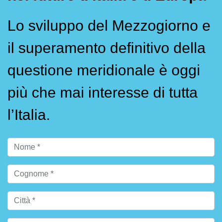
Lo sviluppo del Mezzogiorno e
il superamento definitivo della
questione meridionale è oggi
più che mai interesse di tutta
l’Italia.