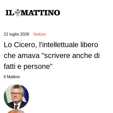
21 luglio 2026
Notizie
Lo Cicero, l'intellettuale libero
che amava "scrivere anche di
fatti e persone"
Il Mattino