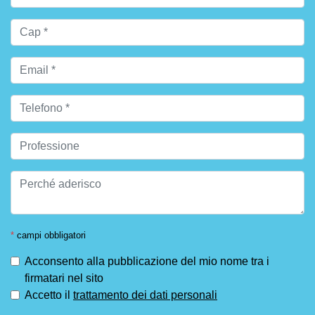
*
campi obbligatori
Acconsento alla pubblicazione del mio nome tra i
firmatari nel sito
Accetto il
trattamento dei dati personali