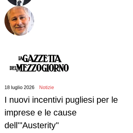
18 luglio 2026
Notizie
I nuovi incentivi pugliesi per le
imprese e le cause
dell'"Austerity"