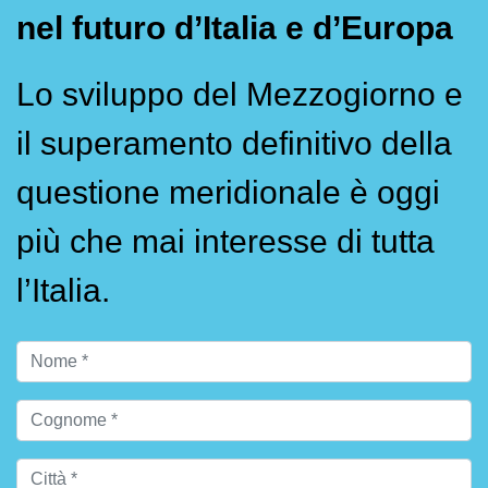
nel futuro d’Italia e d’Europa
Lo sviluppo del Mezzogiorno e
il superamento definitivo della
questione meridionale è oggi
più che mai interesse di tutta
l’Italia.