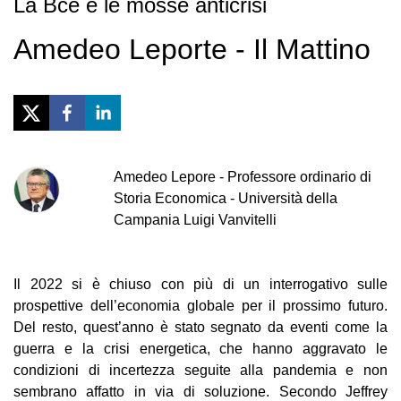
La Bce e le mosse anticrisi
Amedeo Leporte - Il Mattino
Amedeo
Lepore
-
Professore ordinario di
Storia Economica - Università della
Campania Luigi Vanvitelli
Il 2022 si è chiuso con più di un interrogativo sulle
prospettive dell’economia globale per il prossimo futuro.
Del resto, quest’anno è stato segnato da eventi come la
guerra e la crisi energetica, che hanno aggravato le
condizioni di incertezza seguite alla pandemia e non
sembrano affatto in via di soluzione. Secondo Jeffrey