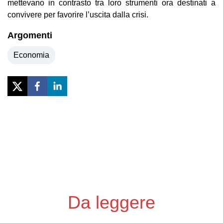
mettevano in contrasto tra loro strumenti ora destinati a
convivere per favorire l’uscita dalla crisi.
Argomenti
Economia
Previous
Next
Da leggere