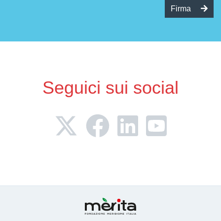
Firma
Seguici sui social