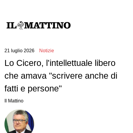
21 luglio 2026
Notizie
Lo Cicero, l'intellettuale libero
che amava "scrivere anche di
fatti e persone"
Il Mattino