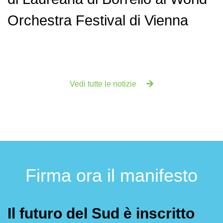
Orchestra Festival di Vienna
Vedi tutte le notizie
Firma ora il manifesto
Il futuro del Sud è inscritto