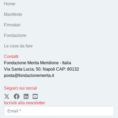
Home
Manifesto
Firmatari
Fondazione
Le cose da fare
Contatti
Fondazione Merita Meridione - Italia
Via Santa Lucia, 50. Napoli CAP: 80132
posta@fondazionemerita.it
Seguici sui social
Iscriviti alla newsletter